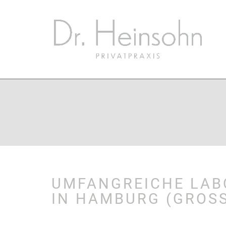
UMFANGREICHE LABO
IN HAMBURG (GROSS